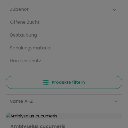
Zubehör
Offene Zucht
Bestäubung
Schulungsmaterial
Herdenschutz
Produkte filtern
Amblyseius cucumeris