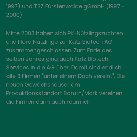
1997) und TSZ Fürstenwalde gGmbH (1997 -
2000).
Mitte 2003 haben sich PK-Nützlingszuchten
und Flora Nützlinge zur Katz Biotech AG
zusammengeschlossen. Zum Ende des
selben Jahres ging auch Katz Biotech
Services in die AG über. Damit sind endlich
alle 3 Firmen "unter einem Dach vereint". Die
neuen Gewächshäuser am
Produktionsstandort Baruth/Mark vereinen
die Firmen dann auch räumlich.