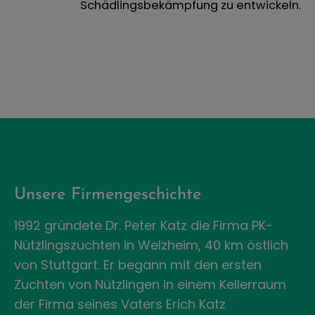
Schädlingsbekämpfung zu entwickeln.
Unsere Firmengeschichte
1992 gründete Dr. Peter Katz die Firma PK-
Nützlingszuchten in Welzheim, 40 km östlich
von Stuttgart. Er begann mit den ersten
Zuchten von Nützlingen in einem Kellerraum
der Firma seines Vaters Erich Katz