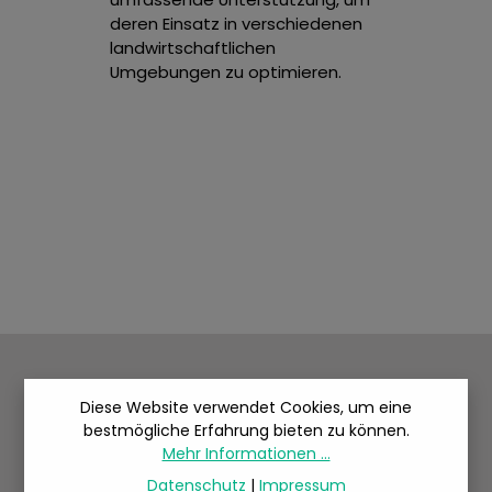
deren Einsatz in verschiedenen
landwirtschaftlichen
Umgebungen zu optimieren.
Diese Website verwendet Cookies, um eine
bestmögliche Erfahrung bieten zu können.
Mehr Informationen ...
Datenschutz
|
Impressum