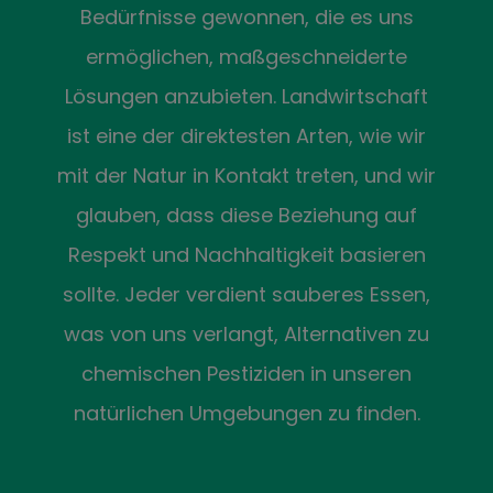
Bedürfnisse gewonnen, die es uns
ermöglichen, maßgeschneiderte
Lösungen anzubieten. Landwirtschaft
ist eine der direktesten Arten, wie wir
mit der Natur in Kontakt treten, und wir
glauben, dass diese Beziehung auf
Respekt und Nachhaltigkeit basieren
sollte. Jeder verdient sauberes Essen,
was von uns verlangt, Alternativen zu
chemischen Pestiziden in unseren
natürlichen Umgebungen zu finden.