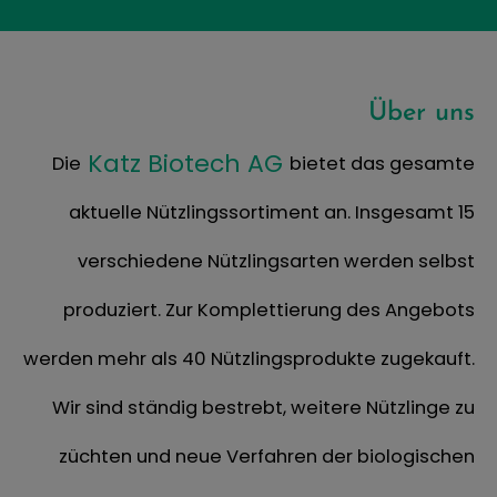
Über uns
Katz Biotech AG
Die
bietet das gesamte
aktuelle Nützlingssortiment an. Insgesamt 15
verschiedene Nützlingsarten werden selbst
produziert. Zur Komplettierung des Angebots
werden mehr als 40 Nützlingsprodukte zugekauft.
Wir sind ständig bestrebt, weitere Nützlinge zu
züchten und neue Verfahren der biologischen