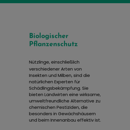
Biologischer
Pflanzenschutz
Nützlinge, einschließlich
verschiedener Arten von
Insekten und Milben, sind die
natürlichen Experten für
Schädlingsbekämpfung. Sie
bieten Landwirten eine wirksame,
umweltfreundliche Alternative zu
chemischen Pestiziden, die
besonders in Gewächshäusern
und beim Innenanbau effektiv ist.