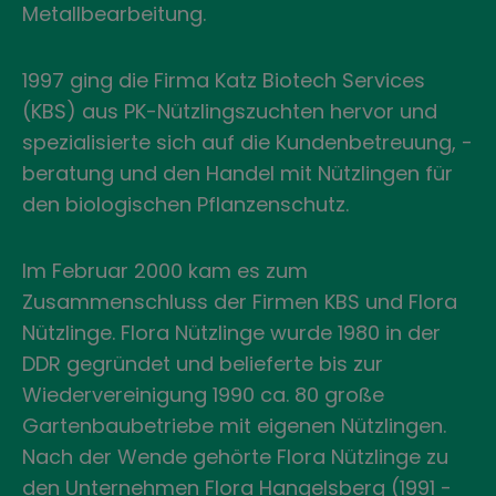
Metallbearbeitung.
1997 ging die Firma Katz Biotech Services
(KBS) aus PK-Nützlingszuchten hervor und
spezialisierte sich auf die Kundenbetreuung, -
beratung und den Handel mit Nützlingen für
den biologischen Pflanzenschutz.
Im Februar 2000 kam es zum
Zusammenschluss der Firmen KBS und Flora
Nützlinge. Flora Nützlinge wurde 1980 in der
DDR gegründet und belieferte bis zur
Wiedervereinigung 1990 ca. 80 große
Gartenbaubetriebe mit eigenen Nützlingen.
Nach der Wende gehörte Flora Nützlinge zu
den Unternehmen Flora Hangelsberg (1991 -