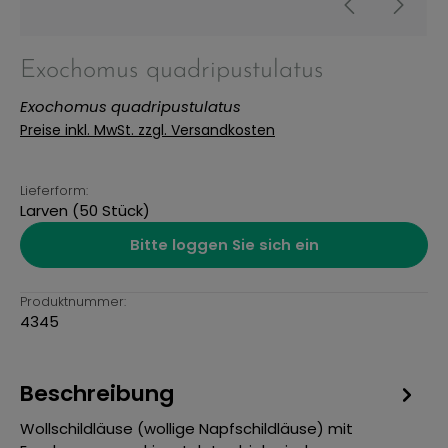
Exochomus quadripustulatus
Exochomus quadripustulatus
Preise inkl. MwSt. zzgl. Versandkosten
Lieferform:
Larven (50 Stück)
Bitte loggen Sie sich ein
Produktnummer:
4345
Beschreibung
Wollschildläuse (wollige Napfschildläuse) mit